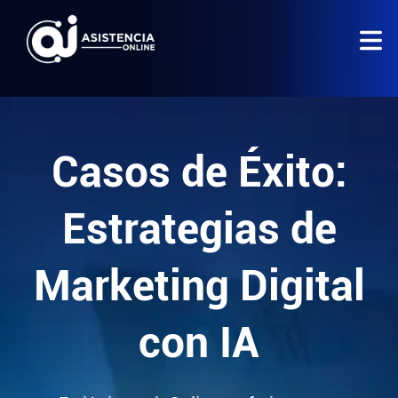
Casos de Éxito:
Estrategias de
Marketing Digital
con IA