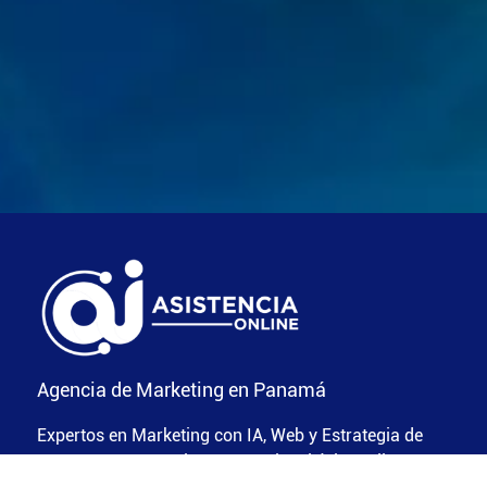
Agencia de Marketing en Panamá
Expertos en Marketing con IA, Web y Estrategia de
Marca para potenciar tu negocio. El éxito online es