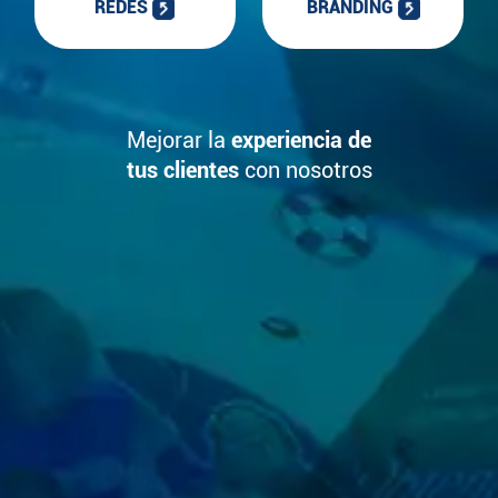
REDES
BRANDING
Mejorar la
experiencia de
tus clientes
con nosotros