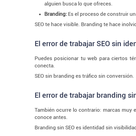
alguien busca lo que ofreces.
Branding:
Es el proceso de construir un
SEO te hace visible. Branding te hace inolvi
El error de trabajar SEO sin ide
Puedes posicionar tu web para ciertos tér
conecta.
SEO sin branding es tráfico sin conversión.
El error de trabajar branding s
También ocurre lo contrario: marcas muy es
conoce antes.
Branding sin SEO es identidad sin visibilida