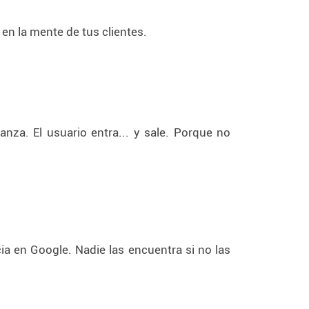
en la mente de tus clientes.
nza. El usuario entra... y sale. Porque no
ia en Google. Nadie las encuentra si no las