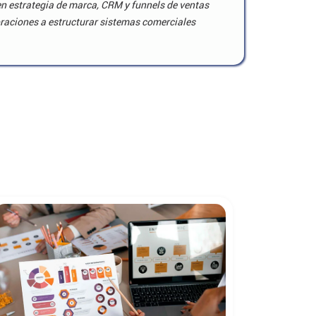
en estrategia de marca, CRM y funnels de ventas
raciones a estructurar sistemas comerciales