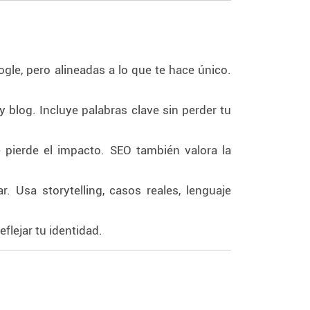
ogle, pero alineadas a lo que te hace único.
y blog. Incluye palabras clave sin perder tu
 pierde el impacto. SEO también valora la
. Usa storytelling, casos reales, lenguaje
eflejar tu identidad.