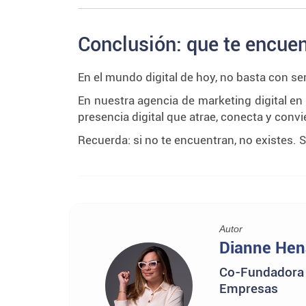
Conclusión: que te encuen
En el mundo digital de hoy, no basta con s
En nuestra agencia de marketing digital e
presencia digital que atrae, conecta y convi
Recuerda: si no te encuentran, no existes. S
Autor
Dianne He
Co-Fundadora &
Empresas