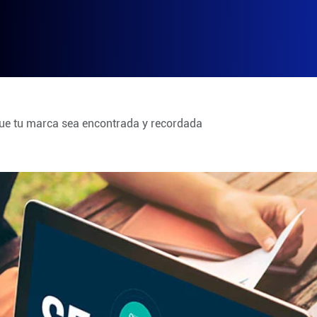
ue tu marca sea encontrada y recordada