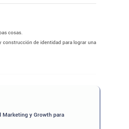
mbas cosas.
 construcción de identidad para lograr una
al Marketing y Growth para