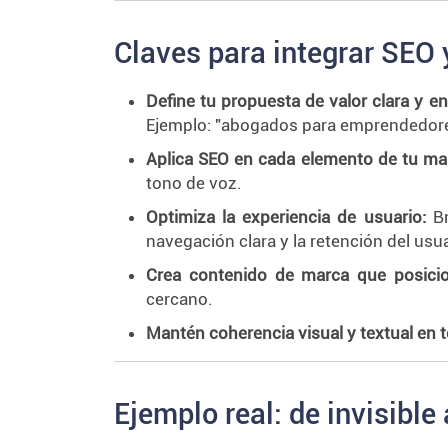
Claves para integrar SEO y
Define tu propuesta de valor clara y en
Ejemplo: "abogados para emprendedor
Aplica SEO en cada elemento de tu mar
tono de voz.
Optimiza la experiencia de usuario:
Br
navegación clara y la retención del usua
Crea contenido de marca que posicio
cercano.
Mantén coherencia visual y textual en t
Ejemplo real: de invisible